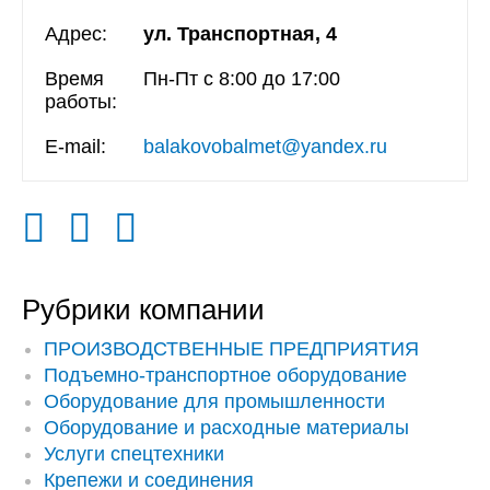
Адрес:
ул. Транспортная, 4
Время
Пн-Пт с 8:00 до 17:00
работы:
E-mail:
balakovobalmet@yandex.ru
Рубрики компании
ПРОИЗВОДСТВЕННЫЕ ПРЕДПРИЯТИЯ
Подъемно-транспортное оборудование
Оборудование для промышленности
Оборудование и расходные материалы
Услуги спецтехники
Крепежи и соединения