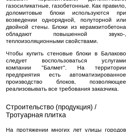
газосиликатные, газобетонные. Как правило,
доломитовые блоки используются при
возведении однорядной, полуторной или
двойной стены. Блоки из керамзитобетона
обладают повышенной звуко-,
теплоизоляционными свойствами.
Чтобы купить стеновые блоки в Балаково
следует воспользоваться услугами
компании "Балмет". На территории
предприятия есть автоматизированное
производство блоков, позволяющее
реализовывать все требования заказчика.
Строительство (продукция) /
Тротуарная плитка
На протяжении многих лет улицы городов