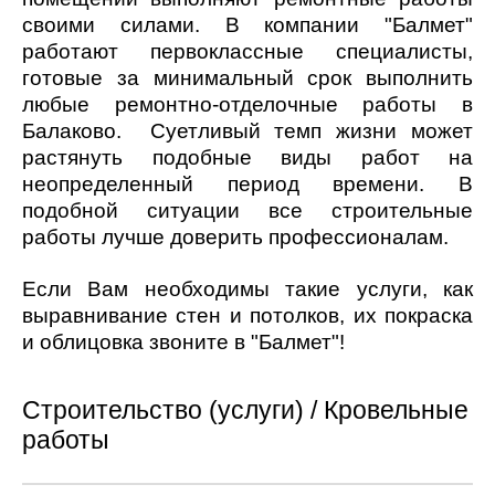
своими силами. В компании "Балмет"
работают первоклассные специалисты,
готовые за минимальный срок выполнить
любые ремонтно-отделочные работы в
Балаково. Суетливый темп жизни может
растянуть подобные виды работ на
неопределенный период времени. В
подобной ситуации все строительные
работы лучше доверить профессионалам.
Если Вам необходимы такие услуги, как
выравнивание стен и потолков, их покраска
и облицовка звоните в "Балмет"!
Строительство (услуги) / Кровельные
работы