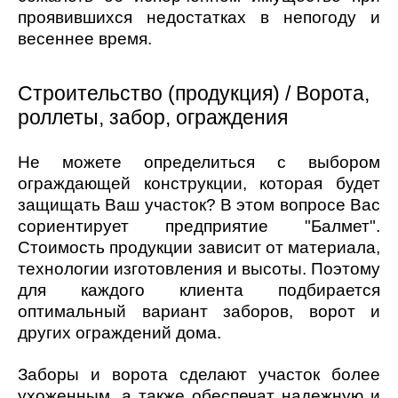
проявившихся недостатках в непогоду и
весеннее время.
Строительство (продукция) / Ворота,
роллеты, забор, ограждения
Не можете определиться с выбором
ограждающей конструкции, которая будет
защищать Ваш участок? В этом вопросе Вас
сориентирует предприятие "Балмет".
Стоимость продукции зависит от материала,
технологии изготовления и высоты. Поэтому
для каждого клиента подбирается
оптимальный вариант заборов, ворот и
других ограждений дома.
Заборы и ворота сделают участок более
ухоженным, а также обеспечат надежную и