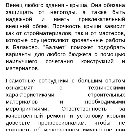
Венец любого здания - крыша. Она обязана
защищать от непогоды, а также быть
надежной и иметь привлекательный
внешний облик. Прочность крыши зависит
как от стройматериалов, так и от мастеров,
которые осуществляют кровельные работы
в Балаково. "Балмет" поможет подобрать
варианты для любого бюджета с помощью
наилучшего сочетания конструкций и
материалов.
Грамотные сотрудники с большим опытом
ознакомят с техническими
характеристиками строительных
материалов и необходимыми
мероприятиями. Ответственность за
качественный ремонт и установку кровли
доверьте профессионалам, чтобы не
сожалеть об испорченном имуществе при