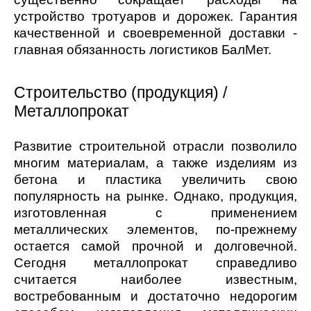
устройство тротуаров и дорожек. Гарантия
качественной и своевременной доставки -
главная обязанность логистиков БалМет.
Строительство (продукция) /
Металлопрокат
Развитие строительной отрасли позволило
многим материалам, а также изделиям из
бетона и пластика увеличить свою
популярность на рынке. Однако, продукция,
изготовленная с применением
металлических элементов, по-прежнему
остается самой прочной и долговечной.
Сегодня металлопрокат справедливо
считается наиболее известным,
востребованным и достаточно недорогим