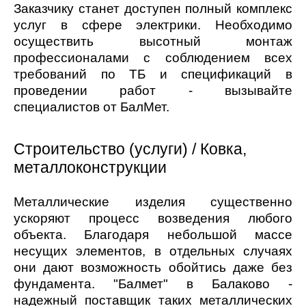
Заказчику станет доступен полный комплекс
услуг в сфере электрики. Необходимо
осуществить высотный монтаж
профессионалами с соблюдением всех
требований по ТБ и спецификаций в
проведении работ - вызывайте
специалистов от БалМет.
Строительство (услуги) / Ковка,
металлоконструкции
Металлические изделия существенно
ускоряют процесс возведения любого
объекта. Благодаря небольшой массе
несущих элементов, в отдельных случаях
они дают возможность обойтись даже без
фундамента. "Балмет" в Балаково -
надежный поставщик таких металлических