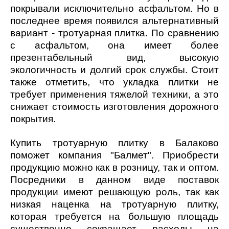
покрывали исключительно асфальтом. Но в
последнее время появился альтернативный
вариант - тротуарная плитка. По сравнению
с асфальтом, она имеет более
презентабельный вид, высокую
экологичность и долгий срок службы. Стоит
также отметить, что укладка плитки не
требует применения тяжелой техники, а это
снижает стоимость изготовления дорожного
покрытия.
Купить тротуарную плитку в Балаково
поможет компания "Балмет". Приобрести
продукцию можно как в розницу, так и оптом.
Посредники в данном виде поставок
продукции имеют решающую роль, так как
низкая наценка на тротуарную плитку,
которая требуется на большую площадь
существенно сокращает расходы на