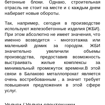
бетонные блоки. Однако, строительная
отрасль не стоит на месте и с каждым днем
набирает новые обороты.
Так, например, сегодня в производстве
используют железобетонные изделия (ЖБИ).
При этом абсолютно не имеет значения, что
именно возводится - многоэтажка или
маленький домик за городом. ЖБИ
значительно увеличили объемы
производства, предоставив возможность
выстраивать жилые комплексы за
минимальный промежуток времени.В этой
связи в Балаково металлопрокат является
очень востребованным , а значит требует
повышения предложения в этой сфере
услуг.