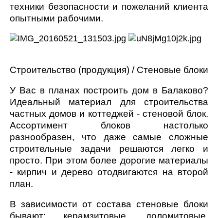
техники безопасности и пожеланий клиента
опытными рабочими.
Строительство (продукция) / Стеновые блоки
У Вас в планах построить дом в Балаково?
Идеальный материал для строительства
частных домов и коттеджей - стеновой блок.
Ассортимент блоков настолько
разнообразен, что даже самые сложные
строительные задачи решаются легко и
просто. При этом более дорогие материалы
- кирпич и дерево отодвигаются на второй
план.
В зависимости от состава стеновые блоки
бывают: керамзитовые, доломитовые,