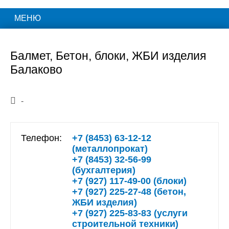
МЕНЮ
Балмет, Бетон, блоки, ЖБИ изделия
Балаково
-
Телефон:
+7 (8453) 63-12-12
(металлопрокат)
+7 (8453) 32-56-99
(бухгалтерия)
+7 (927) 117-49-00 (блоки)
+7 (927) 225-27-48 (бетон,
ЖБИ изделия)
+7 (927) 225-83-83 (услуги
строительной техники)