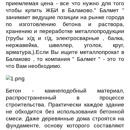
приемлемая цена - все что нужно для того
чтобы купить ЖБИ в Балаково." Балмет "
занимает ведущие позиции на рынке города
по изготовлению бетона и раствора,
хранению и переработке металлопродукции
(трубы х/д и г/д, электросварные , балка,
нержавейка, швеллер, уголок, круг,
арматура,).Если Вы ищите металлопрокат в
Балаково , то компания " Балмет " - это то
что Вам необходимо.
Бетон - камнеподобный материал,
распространенный в процессе
строительства. Практически каждое здание
не обходится без использования бетонной
смеси. Даже деревянные дома строятся на
фундаменте, основу которого составляют