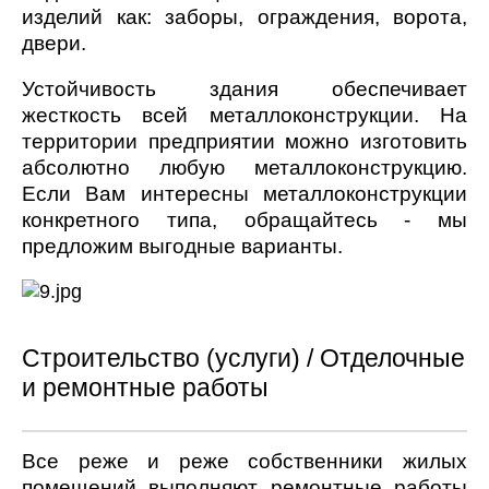
изделий как: заборы, ограждения, ворота,
двери.
Устойчивость здания обеспечивает
жесткость всей металлоконструкции. На
территории предприятии можно изготовить
абсолютно любую металлоконструкцию.
Если Вам интересны металлоконструкции
конкретного типа, обращайтесь - мы
предложим выгодные варианты.
Строительство (услуги) / Отделочные
и ремонтные работы
Все реже и реже собственники жилых
помещений выполняют ремонтные работы