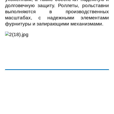
долговечную защиту. Роллеты, рольставни
выполняются в производственных
масштабах, с надежными элементами
фурнитуры и запирающими механизмами.