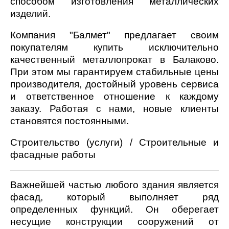
способом изготовления металлических
изделий.
Компания "Балмет" предлагает своим
покупателям купить исключительно
качественный металлопрокат в Балаково.
При этом мы гарантируем стабильные цены
производителя, достойный уровень сервиса
и ответственное отношение к каждому
заказу. Работая с нами, новые клиенты
становятся постоянными.
Строительство (услуги) / Строительные и
фасадные работы
Важнейшей частью любого здания является
фасад, который выполняет ряд
определенных функций. Он оберегает
несущие конструкции сооружений от