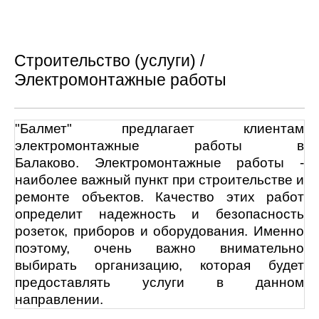
Строительство (услуги) /
Электромонтажные работы
"Балмет" предлагает клиентам
электромонтажные работы в
Балаково. Электромонтажные работы -
наиболее важный пункт при строительстве и
ремонте объектов. Качество этих работ
определит надежность и безопасность
розеток, приборов и оборудования. Именно
поэтому, очень важно внимательно
выбирать организацию, которая будет
предоставлять услуги в данном
направлении.