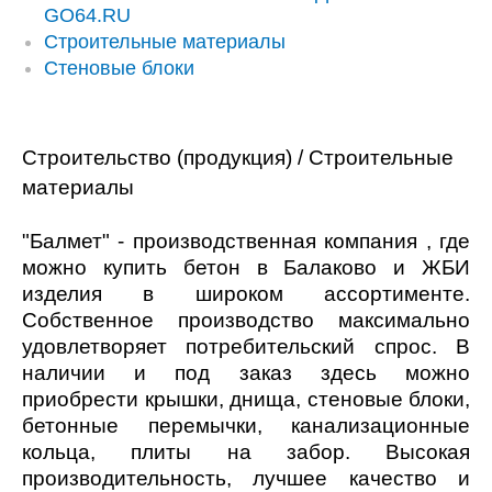
GO64.RU
Строительные материалы
Стеновые блоки
Строительство (продукция) / Строительные
материалы
"Балмет" - производственная компания , где
можно купить бетон в Балаково и ЖБИ
изделия в широком ассортименте.
Собственное производство максимально
удовлетворяет потребительский спрос. В
наличии и под заказ здесь можно
приобрести крышки, днища, стеновые блоки,
бетонные перемычки, канализационные
кольца, плиты на забор. Высокая
производительность, лучшее качество и