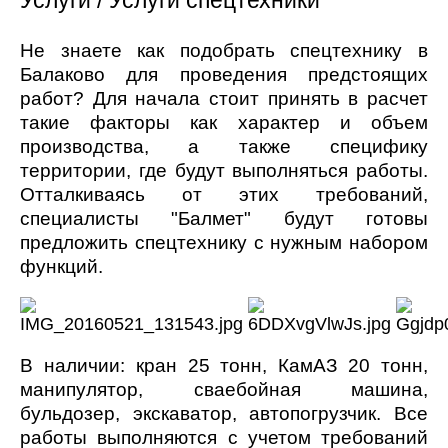
Услуги / Услуги спецтехники
Н
е знаете как подобрать спецтехнику в
Балаково для проведения предстоящих
работ? Для начала стоит принять в расчет
такие факторы как характер и объем
производства, а также специфику
территории, где будут выполняться работы.
Отталкиваясь от этих требований,
специалисты "Балмет" будут готовы
предложить спецтехнику с нужным набором
функций.
В наличии: кран 25 тонн, КамАЗ 20 тонн,
манипулятор, сваебойная машина,
бульдозер, экскаватор, автопогрузчик. Все
работы выполняются с учетом требований