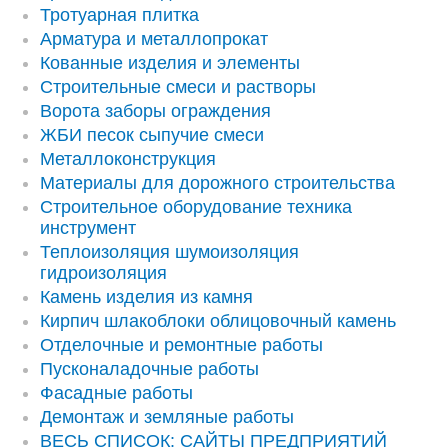
Тротуарная плитка
Арматура и металлопрокат
Кованные изделия и элементы
Строительные смеси и растворы
Ворота заборы ограждения
ЖБИ песок сыпучие смеси
Металлоконструкция
Материалы для дорожного строительства
Строительное оборудование техника
инструмент
Теплоизоляция шумоизоляция
гидроизоляция
Камень изделия из камня
Кирпич шлакоблоки облицовочный камень
Отделочные и ремонтные работы
Пусконаладочные работы
Фасадные работы
Демонтаж и земляные работы
ВЕСЬ СПИСОК: САЙТЫ ПРЕДПРИЯТИЙ