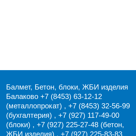
Балмет, Бетон, блоки, ЖБИ изделия
Балаково
+7 (8453) 63-12-12
(металлопрокат)
,
+7 (8453) 32-56-99
(бухгалтерия)
,
+7 (927) 117-49-00
(блоки)
,
+7 (927) 225-27-48 (бетон,
ЖБИ изделия)
,
+7 (927) 225-83-83