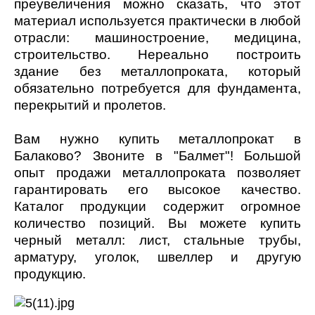
преувеличения можно сказать, что этот
материал используется практически в любой
отрасли: машиностроение, медицина,
строительство. Нереально построить
здание без металлопроката, который
обязательно потребуется для фундамента,
перекрытий и пролетов.
Вам нужно купить металлопрокат в
Балаково? Звоните в "Балмет"! Большой
опыт продажи металлопроката позволяет
гарантировать его высокое качество.
Каталог продукции содержит огромное
количество позиций. Вы можете купить
черный металл: лист, стальные трубы,
арматуру, уголок, швеллер и другую
продукцию.