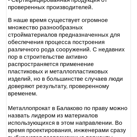
проверенных производителей.
В наше время существует огромное
множество разнообразных
стройматериалов предназначенных для
обеспечения процесса построения
различного рода сооружений. С недавних
пор в строительстве активно
распространяется применение
пластиковых и металлопластиковых
изделий, но в большинстве случаев люди
доверяют результату, проверенному
временем.
Металлопрокат в Балаково по праву можно
назвать лидером из материалов
использующихся в этом направлении. Во
время проектирования, инженерами сразу