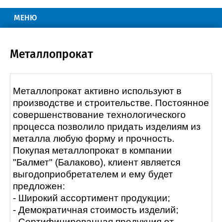
МЕНЮ
Металлопрокат
Металлопрокат активно используют в
производстве и строительстве. Постоянное
совершенствование технологического
процесса позволило придать изделиям из
металла любую форму и прочность.
Покупая металлопрокат в компании
"Балмет" (Балаково), клиент является
выгодоприобретателем и ему будет
предложен:
- Широкий ассортимент продукции;
- Демократичная стоимость изделий;
- Сертифицированная продукция от