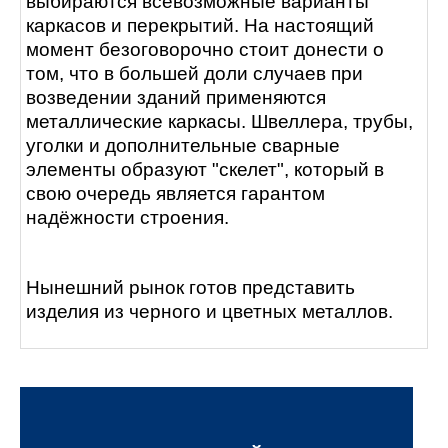
выбираются всевозможные варианты
каркасов и перекрытий. На настоящий
момент безоговорочно стоит донести о
том, что в большей доли случаев при
возведении зданий применяются
металлические каркасы. Швеллера, трубы,
уголки и дополнительные сварные
элементы образуют "скелет", который в
свою очередь является гарантом
надёжности строения.
Нынешний рынок готов представить
изделия из черного и цветных металлов.