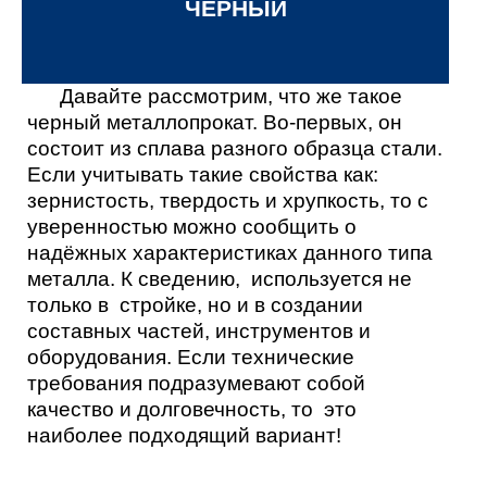
ЧЕРНЫЙ
Давайте рассмотрим, что же такое
черный металлопрокат. Во-первых, он
состоит из сплава разного образца стали.
Если учитывать такие свойства как:
зернистость, твердость и хрупкость, то с
уверенностью можно сообщить о
надёжных характеристиках данного типа
металла. К сведению, используется не
только в стройке, но и в создании
составных частей, инструментов и
оборудования. Если технические
требования подразумевают собой
качество и долговечность, то это
наиболее подходящий вариант!