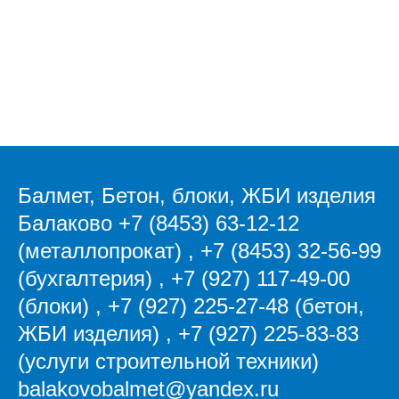
Балмет, Бетон, блоки, ЖБИ изделия
Балаково
+7 (8453) 63-12-12
(металлопрокат)
,
+7 (8453) 32-56-99
(бухгалтерия)
,
+7 (927) 117-49-00
(блоки)
,
+7 (927) 225-27-48 (бетон,
ЖБИ изделия)
,
+7 (927) 225-83-83
(услуги строительной техники)
balakovobalmet@yandex.ru